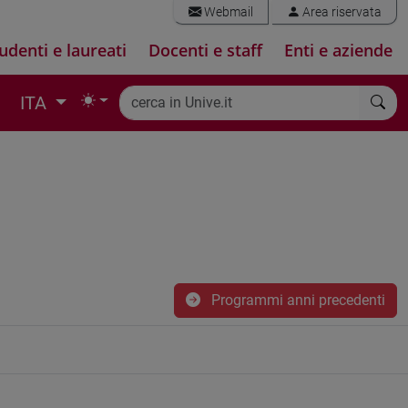
Webmail
Area riservata
udenti e laureati
Docenti e staff
Enti e aziende
ITA
Programmi anni precedenti