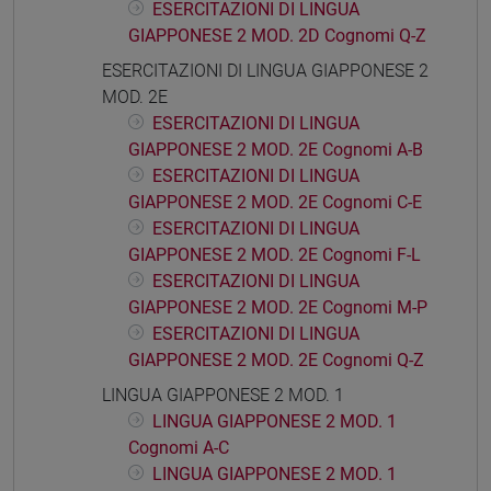
ESERCITAZIONI DI LINGUA
GIAPPONESE 2 MOD. 2D Cognomi Q-Z
ESERCITAZIONI DI LINGUA GIAPPONESE 2
MOD. 2E
ESERCITAZIONI DI LINGUA
GIAPPONESE 2 MOD. 2E Cognomi A-B
ESERCITAZIONI DI LINGUA
GIAPPONESE 2 MOD. 2E Cognomi C-E
ESERCITAZIONI DI LINGUA
GIAPPONESE 2 MOD. 2E Cognomi F-L
ESERCITAZIONI DI LINGUA
GIAPPONESE 2 MOD. 2E Cognomi M-P
ESERCITAZIONI DI LINGUA
GIAPPONESE 2 MOD. 2E Cognomi Q-Z
LINGUA GIAPPONESE 2 MOD. 1
LINGUA GIAPPONESE 2 MOD. 1
Cognomi A-C
LINGUA GIAPPONESE 2 MOD. 1