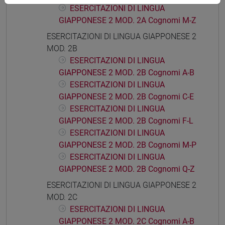
ESERCITAZIONI DI LINGUA
GIAPPONESE 2 MOD. 2A Cognomi M-Z
ESERCITAZIONI DI LINGUA GIAPPONESE 2
MOD. 2B
ESERCITAZIONI DI LINGUA
GIAPPONESE 2 MOD. 2B Cognomi A-B
ESERCITAZIONI DI LINGUA
GIAPPONESE 2 MOD. 2B Cognomi C-E
ESERCITAZIONI DI LINGUA
GIAPPONESE 2 MOD. 2B Cognomi F-L
ESERCITAZIONI DI LINGUA
GIAPPONESE 2 MOD. 2B Cognomi M-P
ESERCITAZIONI DI LINGUA
GIAPPONESE 2 MOD. 2B Cognomi Q-Z
ESERCITAZIONI DI LINGUA GIAPPONESE 2
MOD. 2C
ESERCITAZIONI DI LINGUA
GIAPPONESE 2 MOD. 2C Cognomi A-B