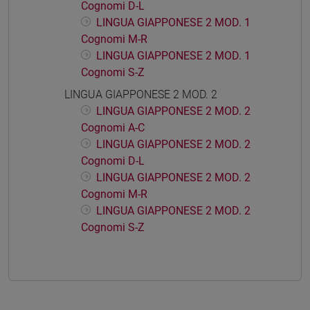
Cognomi D-L
LINGUA GIAPPONESE 2 MOD. 1
Cognomi M-R
LINGUA GIAPPONESE 2 MOD. 1
Cognomi S-Z
LINGUA GIAPPONESE 2 MOD. 2
LINGUA GIAPPONESE 2 MOD. 2
Cognomi A-C
LINGUA GIAPPONESE 2 MOD. 2
Cognomi D-L
LINGUA GIAPPONESE 2 MOD. 2
Cognomi M-R
LINGUA GIAPPONESE 2 MOD. 2
Cognomi S-Z