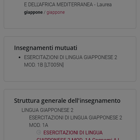
E DELL'AFRICA MEDITERRANEA - Laurea
giappone
/
giappone
Insegnamenti mutuati
ESERCITAZIONI DI LINGUA GIAPPONESE 2
MOD. 1B [LT005N]
Struttura generale dell'insegnamento
LINGUA GIAPPONESE 2
ESERCITAZIONI DI LINGUA GIAPPONESE 2
MOD. 1A
ESERCITAZIONI DI LINGUA