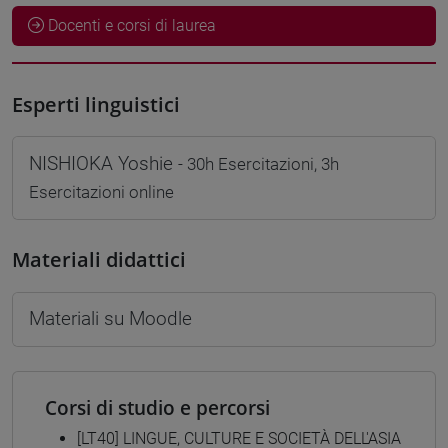
Docenti e corsi di laurea
Esperti linguistici
NISHIOKA Yoshie
- 30h Esercitazioni, 3h
Esercitazioni online
Materiali didattici
Materiali su Moodle
Corsi di studio e percorsi
[LT40] LINGUE, CULTURE E SOCIETÀ DELL'ASIA