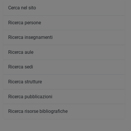
Cerca nel sito
Ricerca persone
Ricerca insegnamenti
Ricerca aule
Ricerca sedi
Ricerca strutture
Ricerca pubblicazioni
Ricerca risorse bibliografiche