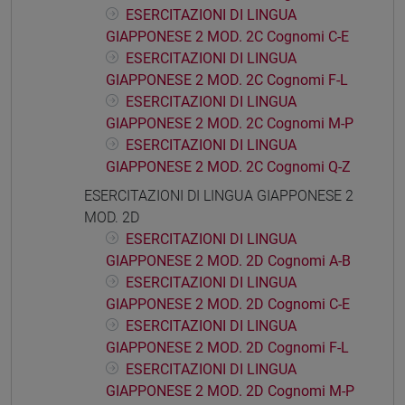
ESERCITAZIONI DI LINGUA
GIAPPONESE 2 MOD. 2C Cognomi C-E
ESERCITAZIONI DI LINGUA
GIAPPONESE 2 MOD. 2C Cognomi F-L
ESERCITAZIONI DI LINGUA
GIAPPONESE 2 MOD. 2C Cognomi M-P
ESERCITAZIONI DI LINGUA
GIAPPONESE 2 MOD. 2C Cognomi Q-Z
ESERCITAZIONI DI LINGUA GIAPPONESE 2
MOD. 2D
ESERCITAZIONI DI LINGUA
GIAPPONESE 2 MOD. 2D Cognomi A-B
ESERCITAZIONI DI LINGUA
GIAPPONESE 2 MOD. 2D Cognomi C-E
ESERCITAZIONI DI LINGUA
GIAPPONESE 2 MOD. 2D Cognomi F-L
ESERCITAZIONI DI LINGUA
GIAPPONESE 2 MOD. 2D Cognomi M-P