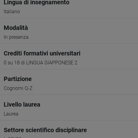
Lingua di insegnamento
Italiano
Modalità
In presenza
Crediti formativi universitari
0 su 18 di LINGUA GIAPPONESE 2
Partizione
Cognomi Q-Z
Livello laurea
Laurea
Settore scientifico disciplinare