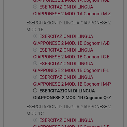
GIAPPONESE 2 MOD. 1A Cognomi A-L
ESERCITAZIONI DI LINGUA
GIAPPONESE 2 MOD. 1A Cognomi M-Z
ESERCITAZIONI DI LINGUA GIAPPONESE 2
MOD. 1B
ESERCITAZIONI DI LINGUA
GIAPPONESE 2 MOD. 1B Cognomi A-B
ESERCITAZIONI DI LINGUA
GIAPPONESE 2 MOD. 1B Cognomi C-E
ESERCITAZIONI DI LINGUA
GIAPPONESE 2 MOD. 1B Cognomi F-L
ESERCITAZIONI DI LINGUA
GIAPPONESE 2 MOD. 1B Cognomi M-P
ESERCITAZIONI DI LINGUA
GIAPPONESE 2 MOD. 1B Cognomi Q-Z
ESERCITAZIONI DI LINGUA GIAPPONESE 2
MOD. 1C
ESERCITAZIONI DI LINGUA