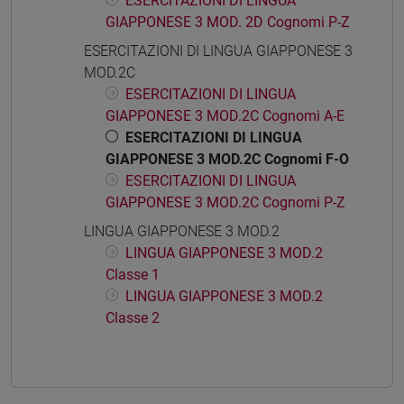
ESERCITAZIONI DI LINGUA
GIAPPONESE 3 MOD. 2D Cognomi P-Z
ESERCITAZIONI DI LINGUA GIAPPONESE 3
MOD.2C
ESERCITAZIONI DI LINGUA
GIAPPONESE 3 MOD.2C Cognomi A-E
ESERCITAZIONI DI LINGUA
GIAPPONESE 3 MOD.2C Cognomi F-O
ESERCITAZIONI DI LINGUA
GIAPPONESE 3 MOD.2C Cognomi P-Z
LINGUA GIAPPONESE 3 MOD.2
LINGUA GIAPPONESE 3 MOD.2
Classe 1
LINGUA GIAPPONESE 3 MOD.2
Classe 2