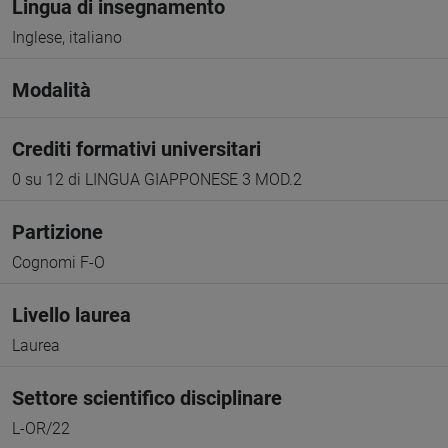
Lingua di insegnamento
Inglese, italiano
Modalità
Crediti formativi universitari
0 su 12 di LINGUA GIAPPONESE 3 MOD.2
Partizione
Cognomi F-O
Livello laurea
Laurea
Settore scientifico disciplinare
L-OR/22