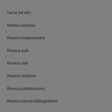
Cerca nel sito
Ricerca persone
Ricerca insegnamenti
Ricerca aule
Ricerca sedi
Ricerca strutture
Ricerca pubblicazioni
Ricerca risorse bibliografiche