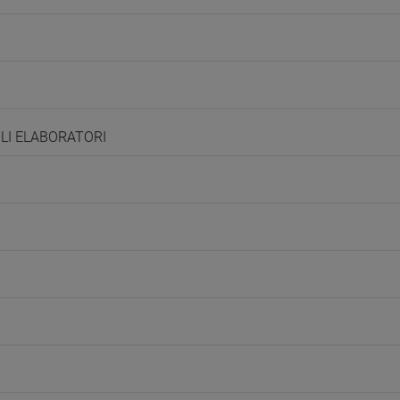
GLI ELABORATORI