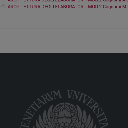
ARCHITETTURA DEGLI ELABORATORI - MOD.2 Cognomi M-