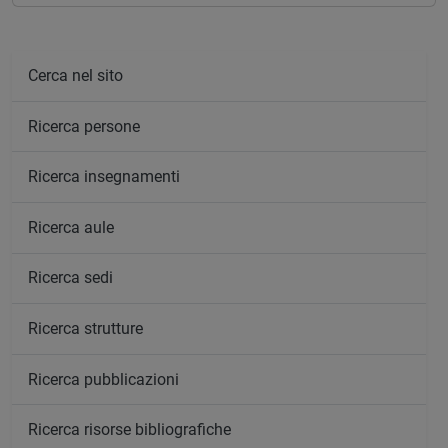
Cerca nel sito
Ricerca persone
Ricerca insegnamenti
Ricerca aule
Ricerca sedi
Ricerca strutture
Ricerca pubblicazioni
Ricerca risorse bibliografiche