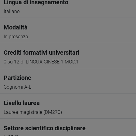
Lingua di insegnamento
Italiano
Modalità
In presenza
Crediti formativi universitari
0 su 12 di LINGUA CINESE 1 MOD.1
Partizione
Cognomi A-L
Livello laurea
Laurea magistrale (DM270)
Settore scientifico disciplinare