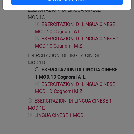
Accetta tutti i cookie
MOD.1B
ESERCITAZIONI DI LINGUA CINESE 1
MOD.1C
ESERCITAZIONI DI LINGUA CINESE 1
MOD.1C Cognomi A-L
ESERCITAZIONI DI LINGUA CINESE 1
MOD.1C Cognomi M-Z
ESERCITAZIONI DI LINGUA CINESE 1
MOD.1D
ESERCITAZIONI DI LINGUA CINESE
1 MOD.1D Cognomi A-L
ESERCITAZIONI DI LINGUA CINESE 1
MOD.1D Cognomi M-Z
ESERCITAZIONI DI LINGUA CINESE 1
MOD.1E
LINGUA CINESE 1 MOD.1