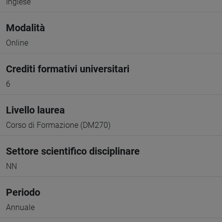
Inglese
Modalità
Online
Crediti formativi universitari
6
Livello laurea
Corso di Formazione (DM270)
Settore scientifico disciplinare
NN
Periodo
Annuale