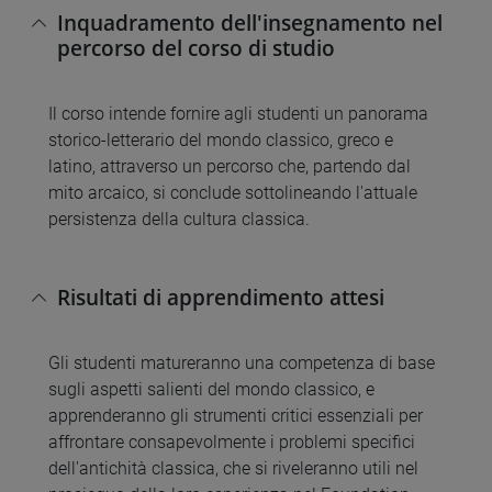
Inquadramento dell'insegnamento nel
percorso del corso di studio
Il corso intende fornire agli studenti un panorama
storico-letterario del mondo classico, greco e
latino, attraverso un percorso che, partendo dal
mito arcaico, si conclude sottolineando l'attuale
persistenza della cultura classica.
Risultati di apprendimento attesi
Gli studenti matureranno una competenza di base
sugli aspetti salienti del mondo classico, e
apprenderanno gli strumenti critici essenziali per
affrontare consapevolmente i problemi specifici
dell'antichità classica, che si riveleranno utili nel