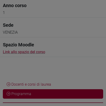
Anno corso
1
Sede
VENEZIA
Spazio Moodle
Link allo spazio del corso
Docenti e corsi di laurea
Programma