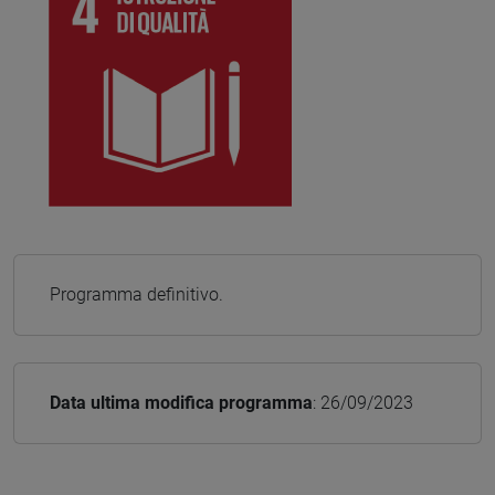
Programma definitivo.
Data ultima modifica programma
: 26/09/2023