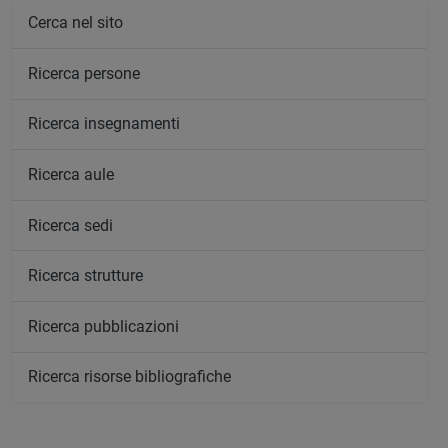
Cerca nel sito
Ricerca persone
Ricerca insegnamenti
Ricerca aule
Ricerca sedi
Ricerca strutture
Ricerca pubblicazioni
Ricerca risorse bibliografiche