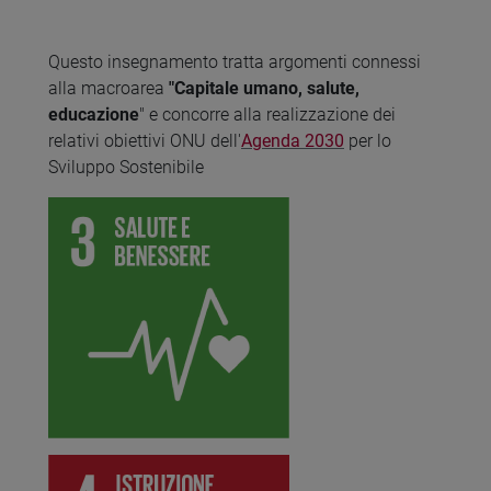
Questo insegnamento tratta argomenti connessi
alla macroarea
"Capitale umano, salute,
educazione
" e concorre alla realizzazione dei
relativi obiettivi ONU dell'
Agenda 2030
per lo
Sviluppo Sostenibile