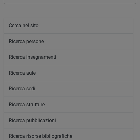
Cerca nel sito
Ricerca persone
Ricerca insegnamenti
Ricerca aule
Ricerca sedi
Ricerca strutture
Ricerca pubblicazioni
Ricerca risorse bibliografiche