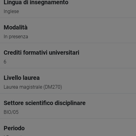
Lingua di insegnamento
Inglese
Modalità
In presenza
Crediti formativi universitari
6
Livello laurea
Laurea magistrale (DM270)
Settore scientifico disciplinare
BIO/05
Periodo