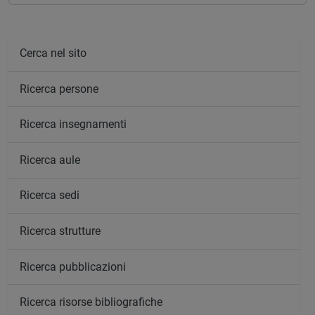
Cerca nel sito
Ricerca persone
Ricerca insegnamenti
Ricerca aule
Ricerca sedi
Ricerca strutture
Ricerca pubblicazioni
Ricerca risorse bibliografiche