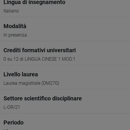
Lingua di insegnamento
Italiano
Modalità
In presenza
Crediti formativi universitari
0 su 12 di LINGUA CINESE 1 MOD.1
Livello laurea
Laurea magistrale (DM270)
Settore scientifico disciplinare
L-OR/21
Periodo