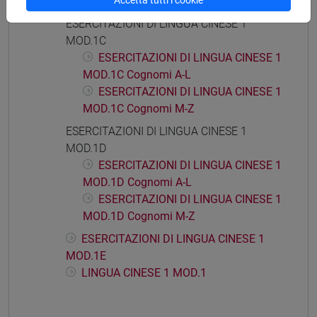
Accetta tutti i cookie
MOD.1B
ESERCITAZIONI DI LINGUA CINESE 1
MOD.1C
ESERCITAZIONI DI LINGUA CINESE 1
MOD.1C Cognomi A-L
ESERCITAZIONI DI LINGUA CINESE 1
MOD.1C Cognomi M-Z
ESERCITAZIONI DI LINGUA CINESE 1
MOD.1D
ESERCITAZIONI DI LINGUA CINESE 1
MOD.1D Cognomi A-L
ESERCITAZIONI DI LINGUA CINESE 1
MOD.1D Cognomi M-Z
ESERCITAZIONI DI LINGUA CINESE 1
MOD.1E
LINGUA CINESE 1 MOD.1