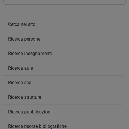
Cerca nel sito
Ricerca persone
Ricerca insegnamenti
Ricerca aule
Ricerca sedi
Ricerca strutture
Ricerca pubblicazioni
Ricerca risorse bibliografiche