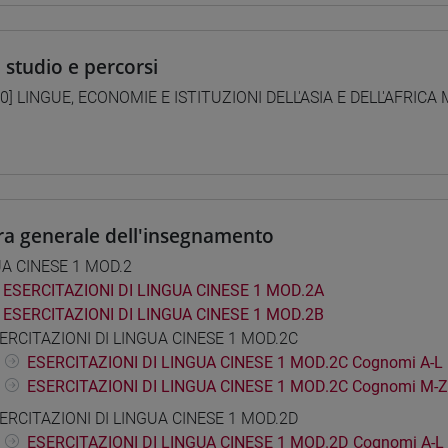
i studio e percorsi
0] LINGUE, ECONOMIE E ISTITUZIONI DELL'ASIA E DELL'AFRICA
ra generale dell'insegnamento
A CINESE 1 MOD.2
ESERCITAZIONI DI LINGUA CINESE 1 MOD.2A
ESERCITAZIONI DI LINGUA CINESE 1 MOD.2B
ERCITAZIONI DI LINGUA CINESE 1 MOD.2C
ESERCITAZIONI DI LINGUA CINESE 1 MOD.2C Cognomi A-L
ESERCITAZIONI DI LINGUA CINESE 1 MOD.2C Cognomi M-Z
ERCITAZIONI DI LINGUA CINESE 1 MOD.2D
ESERCITAZIONI DI LINGUA CINESE 1 MOD.2D Cognomi A-L