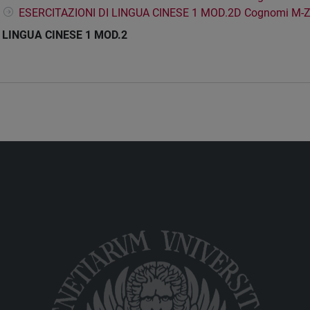
ESERCITAZIONI DI LINGUA CINESE 1 MOD.2D Cognomi M-
LINGUA CINESE 1 MOD.2