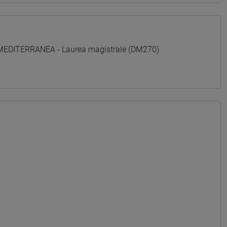
 MEDITERRANEA - Laurea magistrale (DM270)