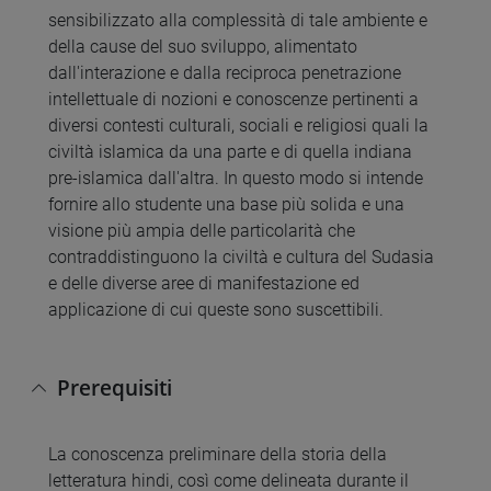
sensibilizzato alla complessità di tale ambiente e
della cause del suo sviluppo, alimentato
dall'interazione e dalla reciproca penetrazione
intellettuale di nozioni e conoscenze pertinenti a
diversi contesti culturali, sociali e religiosi quali la
civiltà islamica da una parte e di quella indiana
pre-islamica dall'altra. In questo modo si intende
fornire allo studente una base più solida e una
visione più ampia delle particolarità che
contraddistinguono la civiltà e cultura del Sudasia
e delle diverse aree di manifestazione ed
applicazione di cui queste sono suscettibili.
Prerequisiti
La conoscenza preliminare della storia della
letteratura hindi, così come delineata durante il