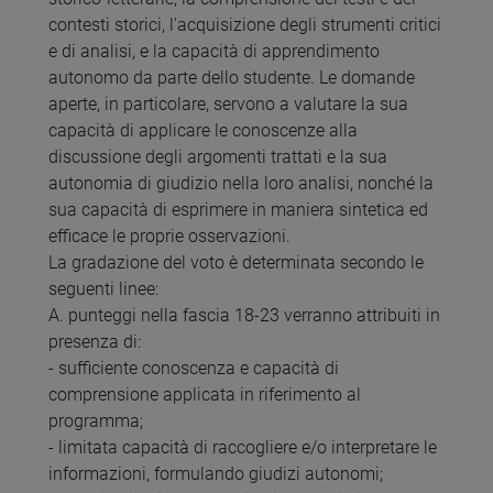
contesti storici, l'acquisizione degli strumenti critici
e di analisi, e la capacità di apprendimento
autonomo da parte dello studente. Le domande
aperte, in particolare, servono a valutare la sua
capacità di applicare le conoscenze alla
discussione degli argomenti trattati e la sua
autonomia di giudizio nella loro analisi, nonché la
sua capacità di esprimere in maniera sintetica ed
efficace le proprie osservazioni.
La gradazione del voto è determinata secondo le
seguenti linee:
A. punteggi nella fascia 18-23 verranno attribuiti in
presenza di:
- sufficiente conoscenza e capacità di
comprensione applicata in riferimento al
programma;
- limitata capacità di raccogliere e/o interpretare le
informazioni, formulando giudizi autonomi;