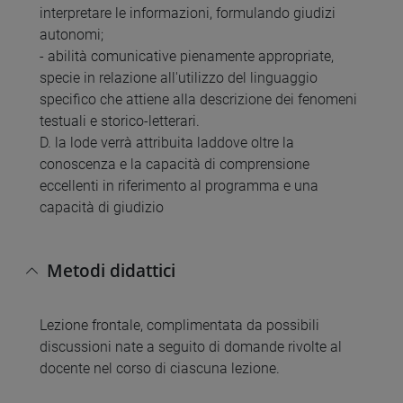
interpretare le informazioni, formulando giudizi
autonomi;
- abilità comunicative pienamente appropriate,
specie in relazione all'utilizzo del linguaggio
specifico che attiene alla descrizione dei fenomeni
testuali e storico-letterari.
D. la lode verrà attribuita laddove oltre la
conoscenza e la capacità di comprensione
eccellenti in riferimento al programma e una
capacità di giudizio
Metodi didattici
Lezione frontale, complimentata da possibili
discussioni nate a seguito di domande rivolte al
docente nel corso di ciascuna lezione.