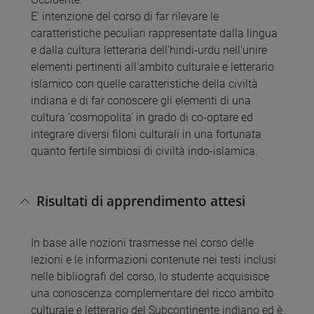
E' intenzione del corso di far rilevare le
caratteristiche peculiari rappresentate dalla lingua
e dalla cultura letteraria dell'hindi-urdu nell'unire
elementi pertinenti all'ambito culturale e letterario
islamico con quelle caratteristiche della civiltà
indiana e di far conoscere gli elementi di una
cultura 'cosmopolita' in grado di co-optare ed
integrare diversi filoni culturali in una fortunata
quanto fertile simbiosi di civiltà indo-islamica.
Risultati di apprendimento attesi
In base alle nozioni trasmesse nel corso delle
lezioni e le informazioni contenute nei testi inclusi
nelle bibliografi del corso, lo studente acquisisce
una conoscenza complementare del ricco ambito
culturale e letterario del Subcontinente indiano ed è