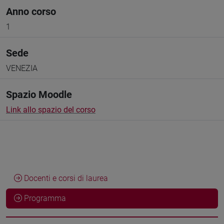
Anno corso
1
Sede
VENEZIA
Spazio Moodle
Link allo spazio del corso
Docenti e corsi di laurea
Programma