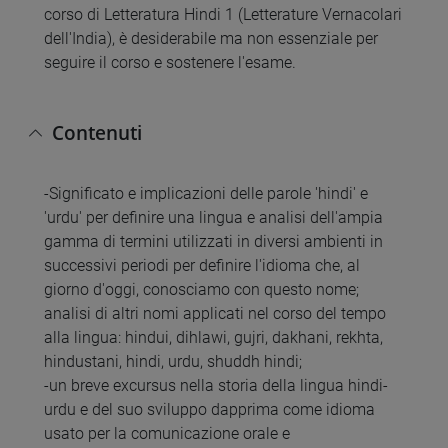
corso di Letteratura Hindi 1 (Letterature Vernacolari
dell'India), è desiderabile ma non essenziale per
seguire il corso e sostenere l'esame.
Contenuti
-Significato e implicazioni delle parole 'hindi' e
'urdu' per definire una lingua e analisi dell'ampia
gamma di termini utilizzati in diversi ambienti in
successivi periodi per definire l'idioma che, al
giorno d'oggi, conosciamo con questo nome;
analisi di altri nomi applicati nel corso del tempo
alla lingua: hindui, dihlawi, gujri, dakhani, rekhta,
hindustani, hindi, urdu, shuddh hindi;
-un breve excursus nella storia della lingua hindi-
urdu e del suo sviluppo dapprima come idioma
usato per la comunicazione orale e