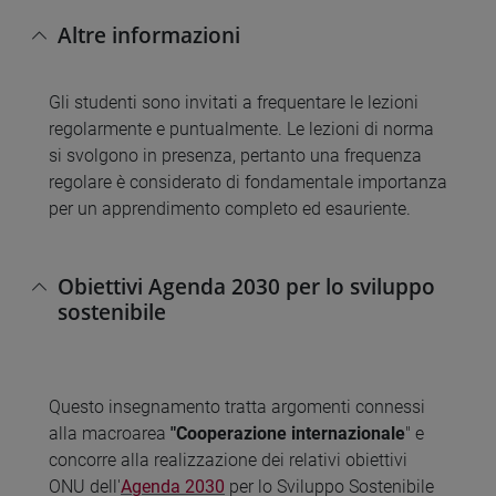
Altre informazioni
Gli studenti sono invitati a frequentare le lezioni
regolarmente e puntualmente. Le lezioni di norma
si svolgono in presenza, pertanto una frequenza
regolare è considerato di fondamentale importanza
per un apprendimento completo ed esauriente.
Obiettivi Agenda 2030 per lo sviluppo
sostenibile
Questo insegnamento tratta argomenti connessi
alla macroarea
"Cooperazione internazionale
" e
concorre alla realizzazione dei relativi obiettivi
ONU dell'
Agenda 2030
per lo Sviluppo Sostenibile