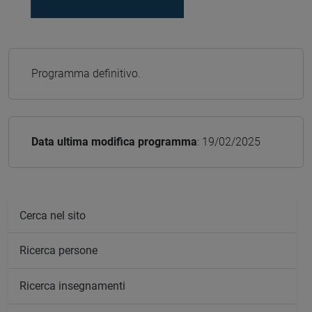
Programma definitivo.
Data ultima modifica programma
: 19/02/2025
Cerca nel sito
Ricerca persone
Ricerca insegnamenti