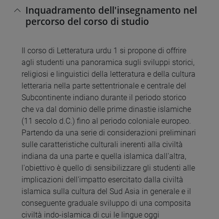
Inquadramento dell'insegnamento nel
percorso del corso di studio
Il corso di Letteratura urdu 1 si propone di offrire
agli studenti una panoramica sugli sviluppi storici,
religiosi e linguistici della letteratura e della cultura
letteraria nella parte settentrionale e centrale del
Subcontinente indiano durante il periodo storico
che va dal dominio delle prime dinastie islamiche
(11 secolo d.C.) fino al periodo coloniale europeo.
Partendo da una serie di considerazioni preliminari
sulle caratteristiche culturali inerenti alla civiltà
indiana da una parte e quella islamica dall'altra,
l'obiettivo è quello di sensibilizzare gli studenti alle
implicazioni dell'impatto esercitato dalla civiltà
islamica sulla cultura del Sud Asia in generale e il
conseguente graduale sviluppo di una composita
civiltà indo-islamica di cui le lingue oggi