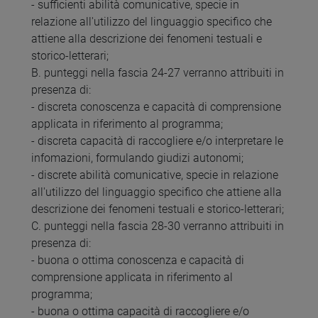
- sufficienti abilità comunicative, specie in
relazione all'utilizzo del linguaggio specifico che
attiene alla descrizione dei fenomeni testuali e
storico-letterari;
B. punteggi nella fascia 24-27 verranno attribuiti in
presenza di:
- discreta conoscenza e capacità di comprensione
applicata in riferimento al programma;
- discreta capacità di raccogliere e/o interpretare le
infomazioni, formulando giudizi autonomi;
- discrete abilità comunicative, specie in relazione
all'utilizzo del linguaggio specifico che attiene alla
descrizione dei fenomeni testuali e storico-letterari;
C. punteggi nella fascia 28-30 verranno attribuiti in
presenza di:
- buona o ottima conoscenza e capacità di
comprensione applicata in riferimento al
programma;
- buona o ottima capacità di raccogliere e/o