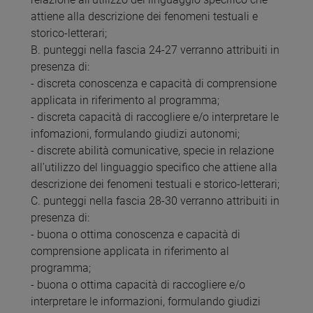
attiene alla descrizione dei fenomeni testuali e
storico-letterari;
B. punteggi nella fascia 24-27 verranno attribuiti in
presenza di:
- discreta conoscenza e capacità di comprensione
applicata in riferimento al programma;
- discreta capacità di raccogliere e/o interpretare le
infomazioni, formulando giudizi autonomi;
- discrete abilità comunicative, specie in relazione
all'utilizzo del linguaggio specifico che attiene alla
descrizione dei fenomeni testuali e storico-letterari;
C. punteggi nella fascia 28-30 verranno attribuiti in
presenza di:
- buona o ottima conoscenza e capacità di
comprensione applicata in riferimento al
programma;
- buona o ottima capacità di raccogliere e/o
interpretare le informazioni, formulando giudizi