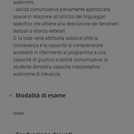
autonomi;
- abilità comunicative pienamente appropriate,
specie in relazione all'utilizzo del linguaggio
specifico che attiene alla descrizione dei fenomeni
testuali e storico-letterari.
D. la lode verrà attribuita laddove oltre la
conoscenza e la capacità di comprensione
eccellenti in riferimento al programma e una
capacità di giudizio e abilità comunicative, lo
studente dimostra capacità interpretative
autonome di rilevanza.
Modalità di esame
orale