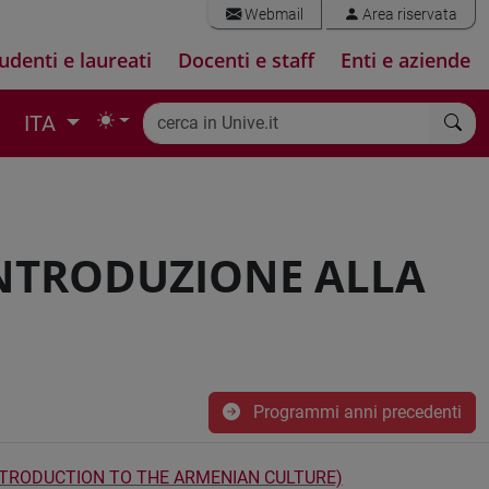
Webmail
Area riservata
udenti e laureati
Docenti e staff
Enti e aziende
ITA
INTRODUZIONE ALLA
Programmi anni precedenti
NTRODUCTION TO THE ARMENIAN CULTURE)