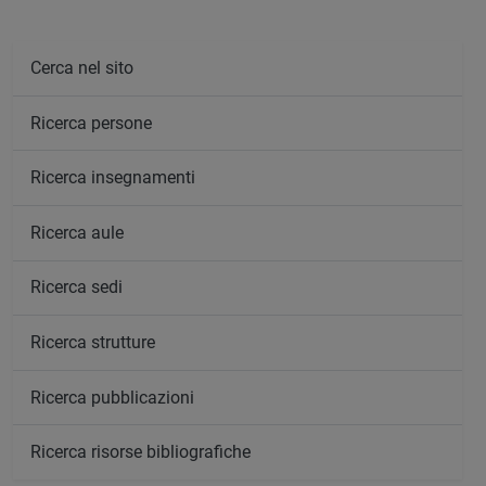
Cerca nel sito
Ricerca persone
Ricerca insegnamenti
Ricerca aule
Ricerca sedi
Ricerca strutture
Ricerca pubblicazioni
Ricerca risorse bibliografiche