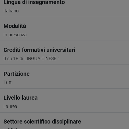
Lingua di insegnamento
Italiano
Modalità
In presenza
Crediti formativi universitari
0 su 18 di LINGUA CINESE 1
Partizione
Tutti
Livello laurea
Laurea
Settore scientifico disciplinare