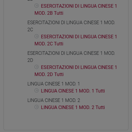
ESERCITAZIONI DI LINGUA CINESE 1
MOD. 2B Tutti
ESERCITAZIONI DI LINGUA CINESE 1 MOD.
2C
ESERCITAZIONI DI LINGUA CINESE 1
MOD. 2C Tutti
ESERCITAZIONI DI LINGUA CINESE 1 MOD.
2D
ESERCITAZIONI DI LINGUA CINESE 1
MOD. 2D Tutti
LINGUA CINESE 1 MOD. 1
LINGUA CINESE 1 MOD. 1 Tutti
LINGUA CINESE 1 MOD. 2
LINGUA CINESE 1 MOD. 2 Tutti