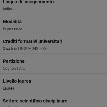
Lingua di insegnamento
Italiano
Modalità
In presenza
Crediti formativi universitari
0 su 6 di LINGUA INGLESE
Partizione
Cognomi A-E
Livello laurea
Laurea
Settore scientifico disciplinare