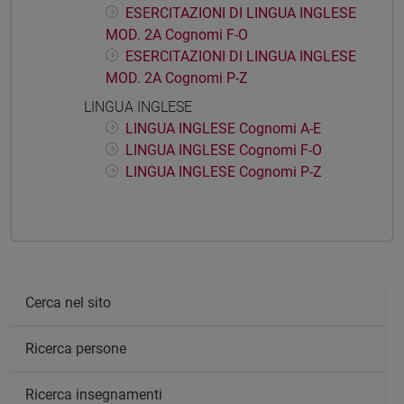
ESERCITAZIONI DI LINGUA INGLESE
MOD. 2A Cognomi F-O
ESERCITAZIONI DI LINGUA INGLESE
MOD. 2A Cognomi P-Z
LINGUA INGLESE
LINGUA INGLESE Cognomi A-E
LINGUA INGLESE Cognomi F-O
LINGUA INGLESE Cognomi P-Z
Cerca nel sito
Ricerca persone
Ricerca insegnamenti