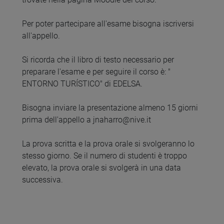
Per poter partecipare all'esame bisogna iscriversi
all'appello.
Si ricorda che il libro di testo necessario per
preparare l'esame e per seguire il corso è: "
ENTORNO TURÍSTICO" di EDELSA.
Bisogna inviare la presentazione almeno 15 giorni
prima dell'appello a jnaharro@nive.it
La prova scritta e la prova orale si svolgeranno lo
stesso giorno. Se il numero di studenti è troppo
elevato, la prova orale si svolgerà in una data
successiva.