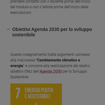
prendere contatto con il docente prima dell'inizio
del modulo e con il lettore prima dell'inizio delle
esercitazioni.
Obiettivi Agenda 2030 per lo sviluppo
sostenibile
Questo insegnamento tratta argomenti connessi
alla macroarea
"Cambiamento climatico e
energia
" e concorre alla realizzazione dei relativi
obiettivi ONU dell'
Agenda 2030
per lo Sviluppo
Sostenibile