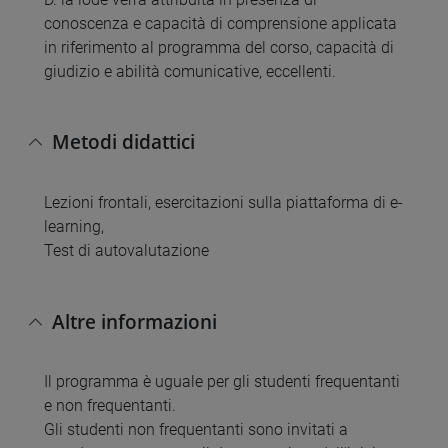
conoscenza e capacità di comprensione applicata
in riferimento al programma del corso, capacità di
giudizio e abilità comunicative, eccellenti.
Metodi didattici
Lezioni frontali, esercitazioni sulla piattaforma di e-
learning,
Test di autovalutazione
Altre informazioni
Il programma è uguale per gli studenti frequentanti
e non frequentanti.
Gli studenti non frequentanti sono invitati a