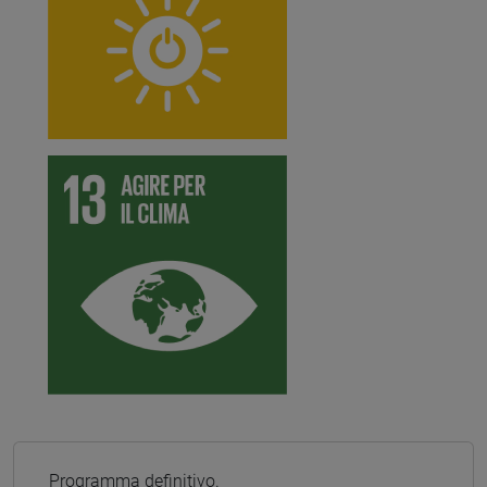
Programma definitivo.