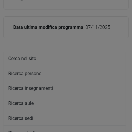
Data ultima modifica programma
: 07/11/2025
Cerca nel sito
Ricerca persone
Ricerca insegnamenti
Ricerca aule
Ricerca sedi