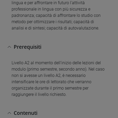
lingua e per affrontare in futuro l'attività
professionale in lingua con più sicurezza e
padronanza; capacità di affrontare lo studio con
metodo per ottimizzare i risultati; capacità di
analisi e di sintesi; capacità di autovalutazione.
Prerequisiti
Livello A2 al momento dell’inizio delle lezioni del
modulo (primo semestre, secondo anno). Nel caso
non si avesse un livello A2, è necessario
intensificare le ore di lettorato che verranno
organizzate durante il primo semestre per
raggiungere il livello richiesto.
Contenuti