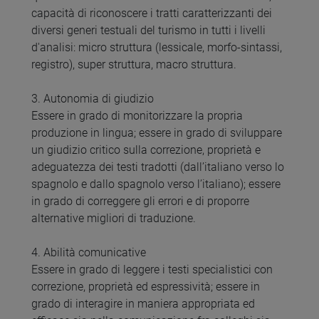
capacità di riconoscere i tratti caratterizzanti dei
diversi generi testuali del turismo in tutti i livelli
d'analisi: micro struttura (lessicale, morfo-sintassi,
registro), super struttura, macro struttura.
3. Autonomia di giudizio
Essere in grado di monitorizzare la propria
produzione in lingua; essere in grado di sviluppare
un giudizio critico sulla correzione, proprietà e
adeguatezza dei testi tradotti (dall’italiano verso lo
spagnolo e dallo spagnolo verso l’italiano); essere
in grado di correggere gli errori e di proporre
alternative migliori di traduzione.
4. Abilità comunicative
Essere in grado di leggere i testi specialistici con
correzione, proprietà ed espressività; essere in
grado di interagire in maniera appropriata ed