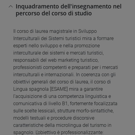
Inquadramento dell'insegnamento nel
percorso del corso di studio
Il corso di laurea magistrale in Sviluppo
Interculturali dei Sistemi turistici mira a formare
esperti nello sviluppo e nella promozione
interculturale dei sistemi e mercati turistici,
responsabili del web marketing turistico,
professionisti competenti e preparati per i mercati
interculturali e internazionali. In coerenza con gli
obiettivi generali del corso di laurea, il corso di
Lingua spagnola [ESAME] mira a garantire
l’acquisizione di una competenza linguistica e
comunicativa di livello B1, fortemente focalizzata
sulle scelte lessicali, strutture morfo-sintattiche,
modelli testuali e procedure discorsive
caratteristiche della microlingua del turismo in
spagnolo. L’obiettivo è professionalizzante: