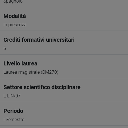
Spagnolo
Modalità
In presenza
Crediti formativi universitari
6
Livello laurea
Laurea magistrale (DM270)
Settore scientifico disciplinare
L-LIN/07
Periodo
I Semestre