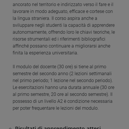
ancorato nel territorio e indirizzato verso il fare e il
lavorare in modo adeguato, efficace e cortese con
la lingua straniera. Il corso aspira anche a
sviluppare negli studenti la capacità di apprendere
autonomamente, offrendo loro le chiavi teoriche, le
risorse strumentali ed i riferimenti bibliografici
affinché possano continuare a migliorarsi anche
finita la esperienza universitaria.
Il modulo del docente (30 ore) si tiene al primo
semestre del secondo anno (2 lezioni settimanali
nel primo periodo; 1 lezione nel secondo periodo).
Le esercitazioni hanno una durata annuale (30 ore
al primo semestre, 20 ore al secondo semestre). Il
possesso di un livello A2 è condizione necessaria
per poter frequentare le lezioni del modulo.
Risultati di apprendimento attesi