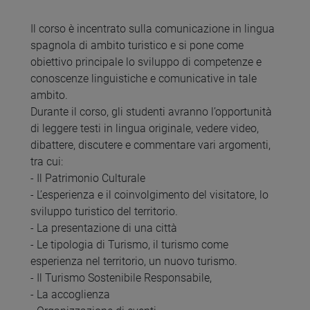
Il corso è incentrato sulla comunicazione in lingua
spagnola di ambito turistico e si pone come
obiettivo principale lo sviluppo di competenze e
conoscenze linguistiche e comunicative in tale
ambito.
Durante il corso, gli studenti avranno l’opportunità
di leggere testi in lingua originale, vedere video,
dibattere, discutere e commentare vari argomenti,
tra cui:
- Il Patrimonio Culturale
- L’esperienza e il coinvolgimento del visitatore, lo
sviluppo turistico del territorio.
- La presentazione di una città
- Le tipologia di Turismo, il turismo come
esperienza nel territorio, un nuovo turismo.
- Il Turismo Sostenibile Responsabile,
- La accoglienza