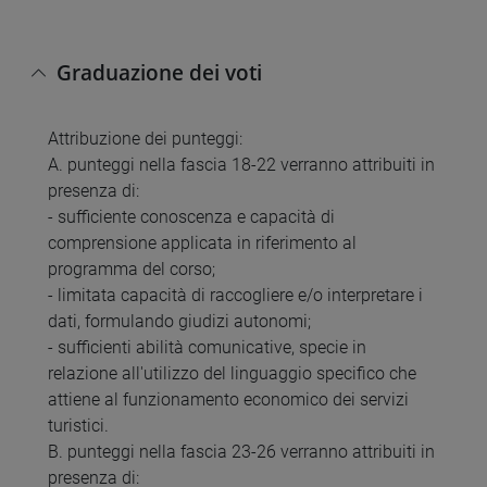
Graduazione dei voti
Attribuzione dei punteggi:
A. punteggi nella fascia 18-22 verranno attribuiti in
presenza di:
- sufficiente conoscenza e capacità di
comprensione applicata in riferimento al
programma del corso;
- limitata capacità di raccogliere e/o interpretare i
dati, formulando giudizi autonomi;
- sufficienti abilità comunicative, specie in
relazione all'utilizzo del linguaggio specifico che
attiene al funzionamento economico dei servizi
turistici.
B. punteggi nella fascia 23-26 verranno attribuiti in
presenza di: