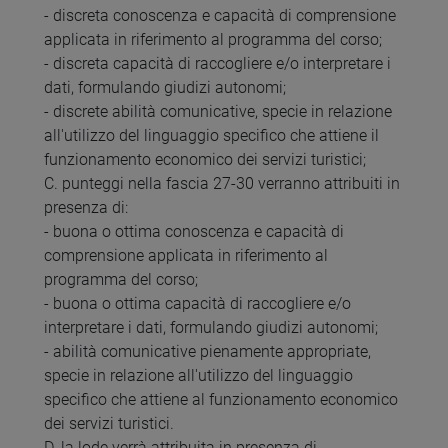
- discreta conoscenza e capacità di comprensione
applicata in riferimento al programma del corso;
- discreta capacità di raccogliere e/o interpretare i
dati, formulando giudizi autonomi;
- discrete abilità comunicative, specie in relazione
all'utilizzo del linguaggio specifico che attiene il
funzionamento economico dei servizi turistici;
C. punteggi nella fascia 27-30 verranno attribuiti in
presenza di:
- buona o ottima conoscenza e capacità di
comprensione applicata in riferimento al
programma del corso;
- buona o ottima capacità di raccogliere e/o
interpretare i dati, formulando giudizi autonomi;
- abilità comunicative pienamente appropriate,
specie in relazione all'utilizzo del linguaggio
specifico che attiene al funzionamento economico
dei servizi turistici.
D. la lode verrà attribuita in presenza di