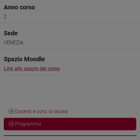
Anno corso
2
Sede
VENEZIA
Spazio Moodle
Link allo spazio del corso
Docenti e corsi di laurea
Programma