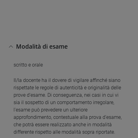
Modalità di esame
scritto e orale
Il/la docente ha il dovere di vigilare affinché siano
rispettate le regole di autenticità e originalità delle
prove d'esame. Di conseguenza, nei casi in cui vi
sia il sospetto di un comportamento irregolare,
l'esame può prevedere un ulteriore
approfondimento, contestuale alla prova d'esame,
che potrà essere realizzato anche in modalità
differente rispetto alle modalità sopra riportate.