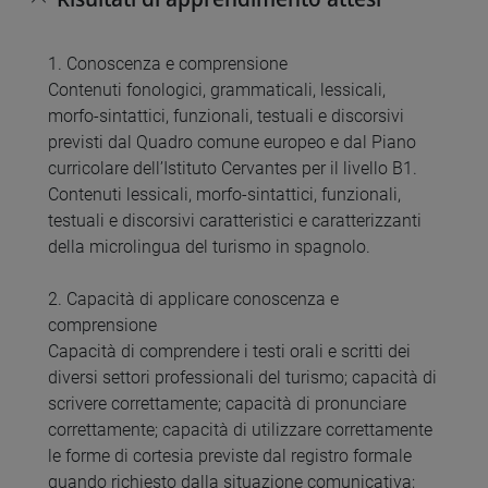
1. Conoscenza e comprensione
Contenuti fonologici, grammaticali, lessicali,
morfo-sintattici, funzionali, testuali e discorsivi
previsti dal Quadro comune europeo e dal Piano
curricolare dell’Istituto Cervantes per il livello B1.
Contenuti lessicali, morfo-sintattici, funzionali,
testuali e discorsivi caratteristici e caratterizzanti
della microlingua del turismo in spagnolo.
2. Capacità di applicare conoscenza e
comprensione
Capacità di comprendere i testi orali e scritti dei
diversi settori professionali del turismo; capacità di
scrivere correttamente; capacità di pronunciare
correttamente; capacità di utilizzare correttamente
le forme di cortesia previste dal registro formale
quando richiesto dalla situazione comunicativa;