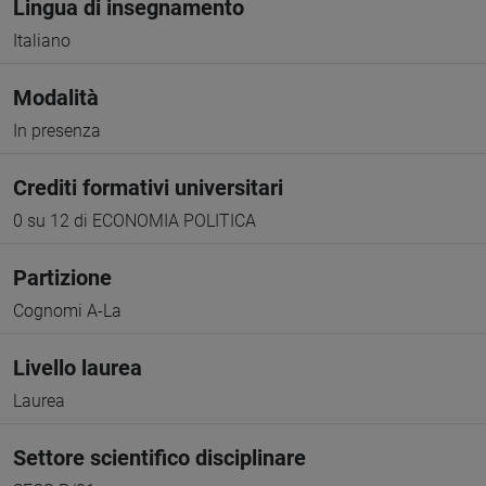
Lingua di insegnamento
Italiano
Modalità
In presenza
Crediti formativi universitari
0 su 12 di ECONOMIA POLITICA
Partizione
Cognomi A-La
Livello laurea
Laurea
Settore scientifico disciplinare