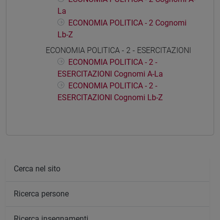
La
ECONOMIA POLITICA - 2 Cognomi
Lb-Z
ECONOMIA POLITICA - 2 - ESERCITAZIONI
ECONOMIA POLITICA - 2 -
ESERCITAZIONI Cognomi A-La
ECONOMIA POLITICA - 2 -
ESERCITAZIONI Cognomi Lb-Z
Cerca nel sito
Ricerca persone
Ricerca insegnamenti