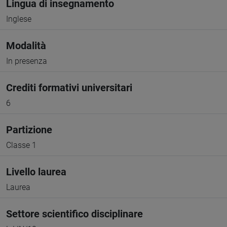
Lingua di insegnamento
Inglese
Modalità
In presenza
Crediti formativi universitari
6
Partizione
Classe 1
Livello laurea
Laurea
Settore scientifico disciplinare