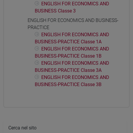
ENGLISH FOR ECONOMICS AND
BUSINESS Classe 3
ENGLISH FOR ECONOMICS AND BUSINESS-
PRACTICE
ENGLISH FOR ECONOMICS AND
BUSINESS-PRACTICE Classe 1A
ENGLISH FOR ECONOMICS AND
BUSINESS-PRACTICE Classe 1B
ENGLISH FOR ECONOMICS AND
BUSINESS-PRACTICE Classe 3A
ENGLISH FOR ECONOMICS AND
BUSINESS-PRACTICE Classe 3B
Cerca nel sito