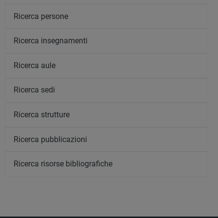
Ricerca persone
Ricerca insegnamenti
Ricerca aule
Ricerca sedi
Ricerca strutture
Ricerca pubblicazioni
Ricerca risorse bibliografiche