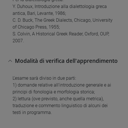
Y. Duhoux, Introduzione alla dialettologia greca
antica, Bari, Levante, 1986;
C. D. Buck, The Greek Dialects, Chicago, University
of Chicago Press, 1955;
S. Colvin, A Historical Greek Reader, Oxford, OUP,
2007.
Modalità di verifica dell'apprendimento
L'esame sarà diviso in due parti:
1) domande relative all'introduzione generale e ai
principi di fonologia e morfologia storica;
2) lettura (ove previsto, anche quella metrica),
traduzione e commento linguistico di alcuni dei
testi in programma.