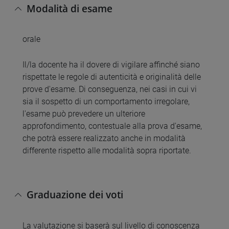
Modalità di esame
orale
Il/la docente ha il dovere di vigilare affinché siano
rispettate le regole di autenticità e originalità delle
prove d'esame. Di conseguenza, nei casi in cui vi
sia il sospetto di un comportamento irregolare,
l'esame può prevedere un ulteriore
approfondimento, contestuale alla prova d'esame,
che potrà essere realizzato anche in modalità
differente rispetto alle modalità sopra riportate.
Graduazione dei voti
La valutazione si baserà sul livello di conoscenza