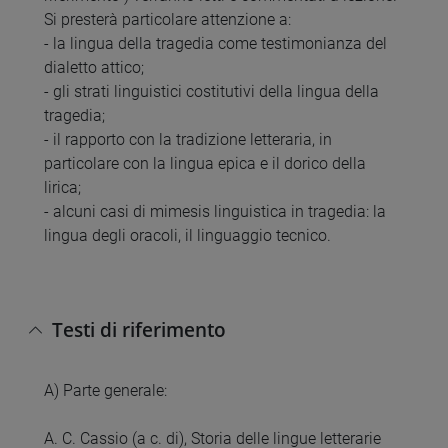
Si presterà particolare attenzione a:
- la lingua della tragedia come testimonianza del
dialetto attico;
- gli strati linguistici costitutivi della lingua della
tragedia;
- il rapporto con la tradizione letteraria, in
particolare con la lingua epica e il dorico della
lirica;
- alcuni casi di mimesis linguistica in tragedia: la
lingua degli oracoli, il linguaggio tecnico.
Testi di riferimento
A) Parte generale:
A. C. Cassio (a c. di), Storia delle lingue letterarie