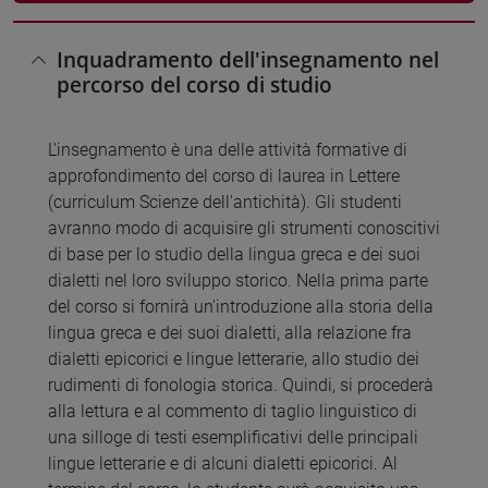
Inquadramento dell'insegnamento nel
percorso del corso di studio
L'insegnamento è una delle attività formative di
approfondimento del corso di laurea in Lettere
(curriculum Scienze dell'antichità). Gli studenti
avranno modo di acquisire gli strumenti conoscitivi
di base per lo studio della lingua greca e dei suoi
dialetti nel loro sviluppo storico. Nella prima parte
del corso si fornirà un'introduzione alla storia della
lingua greca e dei suoi dialetti, alla relazione fra
dialetti epicorici e lingue letterarie, allo studio dei
rudimenti di fonologia storica. Quindi, si procederà
alla lettura e al commento di taglio linguistico di
una silloge di testi esemplificativi delle principali
lingue letterarie e di alcuni dialetti epicorici. Al