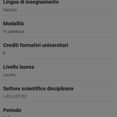
Lingua di insegnamento
Italiano
Modalità
In presenza
Crediti formativi universitari
6
Livello laurea
Laurea
Settore scientifico disciplinare
L-FIL-LET/02
Periodo