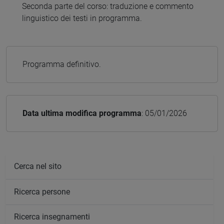
Seconda parte del corso: traduzione e commento
linguistico dei testi in programma.
Programma definitivo.
Data ultima modifica programma
: 05/01/2026
Cerca nel sito
Ricerca persone
Ricerca insegnamenti