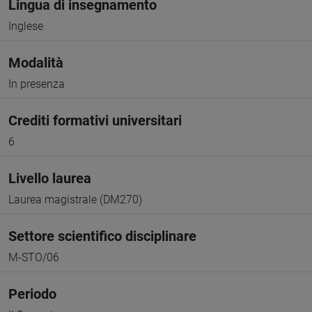
Lingua di insegnamento
Inglese
Modalità
In presenza
Crediti formativi universitari
6
Livello laurea
Laurea magistrale (DM270)
Settore scientifico disciplinare
M-STO/06
Periodo