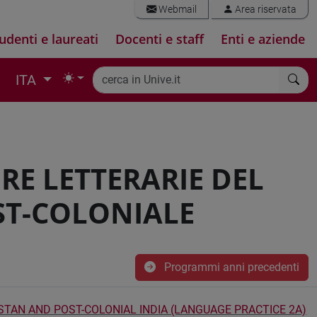
Webmail
Area riservata
udenti e laureati
Docenti e staff
Enti e aziende
ITA
URE LETTERARIE DEL
OST-COLONIALE
Programmi anni precedenti
ISTAN AND POST-COLONIAL INDIA (LANGUAGE PRACTICE 2A)