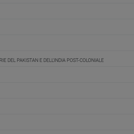
RIE DEL PAKISTAN E DELL'INDIA POST-COLONIALE