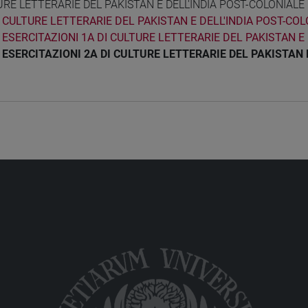
RE LETTERARIE DEL PAKISTAN E DELL'INDIA POST-COLONIALE
CULTURE LETTERARIE DEL PAKISTAN E DELL'INDIA POST-COL
ESERCITAZIONI 1A DI CULTURE LETTERARIE DEL PAKISTAN E
ESERCITAZIONI 2A DI CULTURE LETTERARIE DEL PAKISTAN 