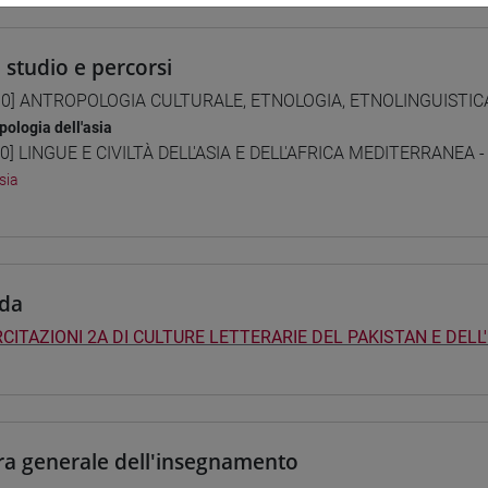
i studio e percorsi
0] ANTROPOLOGIA CULTURALE, ETNOLOGIA, ETNOLINGUISTICA -
pologia dell'asia
0] LINGUE E CIVILTÀ DELL'ASIA E DELL'AFRICA MEDITERRANEA -
sia
da
CITAZIONI 2A DI CULTURE LETTERARIE DEL PAKISTAN E DELL
ra generale dell'insegnamento