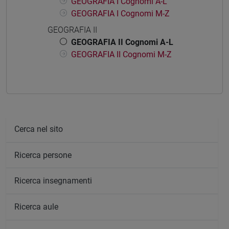
GEOGRAFIA I Cognomi A-L
GEOGRAFIA I Cognomi M-Z
GEOGRAFIA II
GEOGRAFIA II Cognomi A-L
GEOGRAFIA II Cognomi M-Z
Cerca nel sito
Ricerca persone
Ricerca insegnamenti
Ricerca aule