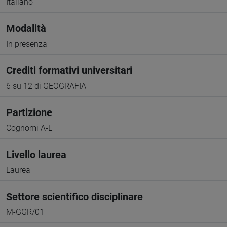
Italiano
Modalità
In presenza
Crediti formativi universitari
6 su 12 di GEOGRAFIA
Partizione
Cognomi A-L
Livello laurea
Laurea
Settore scientifico disciplinare
M-GGR/01