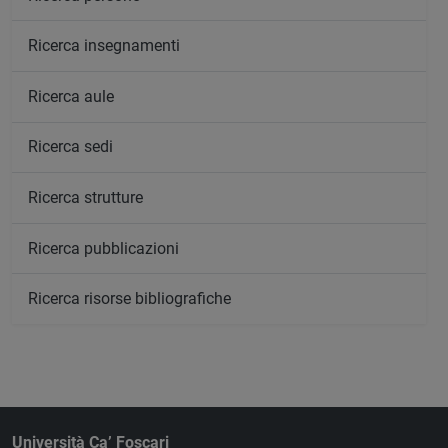
Ricerca insegnamenti
Ricerca aule
Ricerca sedi
Ricerca strutture
Ricerca pubblicazioni
Ricerca risorse bibliografiche
Università Ca’ Foscari