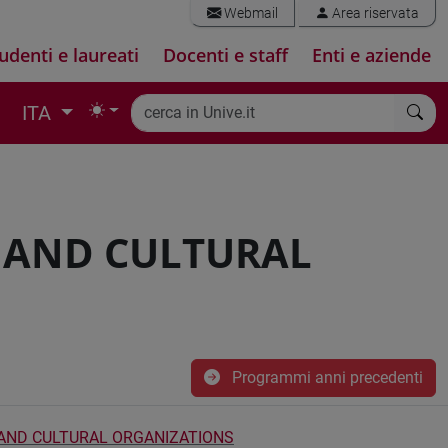
Webmail
Area riservata
udenti e laureati
Docenti e staff
Enti e aziende
ITA
 AND CULTURAL
Programmi anni precedenti
AND CULTURAL ORGANIZATIONS