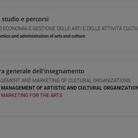
i studio e percorsi
] ECONOMIA E GESTIONE DELLE ARTI E DELLE ATTIVITÀ CULTURA
mics and administration of arts and culture
ra generale dell'insegnamento
GEMENT AND MARKETING OF CULTURAL ORGANIZATIONS
MANAGEMENT OF ARTISTIC AND CULTURAL ORGANIZATIO
MARKETING FOR THE ARTS