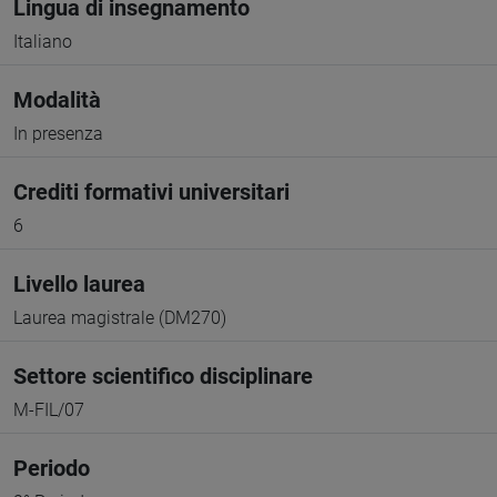
Lingua di insegnamento
Italiano
Modalità
In presenza
Crediti formativi universitari
6
Livello laurea
Laurea magistrale (DM270)
Settore scientifico disciplinare
M-FIL/07
Periodo