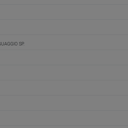
NGUAGGIO SP.