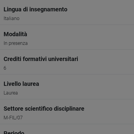
Lingua di insegnamento
Italiano
Modalità
In presenza
Crediti formativi universitari
6
Livello laurea
Laurea
Settore scientifico disciplinare
M-FIL/07
Periodo