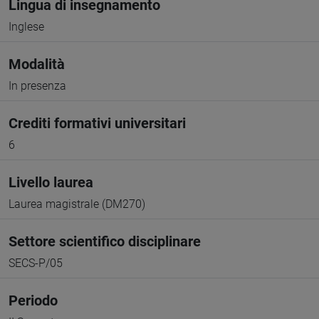
Lingua di insegnamento
Inglese
Modalità
In presenza
Crediti formativi universitari
6
Livello laurea
Laurea magistrale (DM270)
Settore scientifico disciplinare
SECS-P/05
Periodo