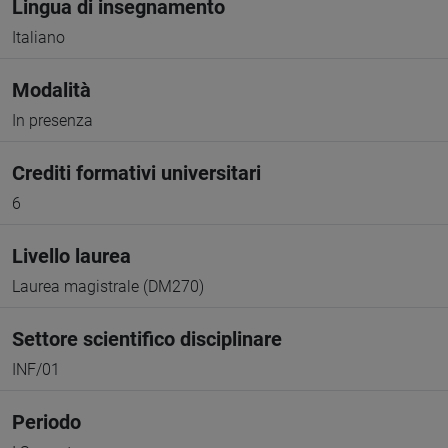
Lingua di insegnamento
Italiano
Modalità
In presenza
Crediti formativi universitari
6
Livello laurea
Laurea magistrale (DM270)
Settore scientifico disciplinare
INF/01
Periodo