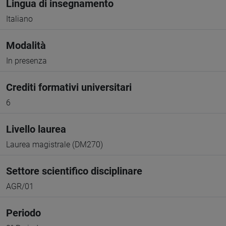
Lingua di insegnamento
Italiano
Modalità
In presenza
Crediti formativi universitari
6
Livello laurea
Laurea magistrale (DM270)
Settore scientifico disciplinare
AGR/01
Periodo