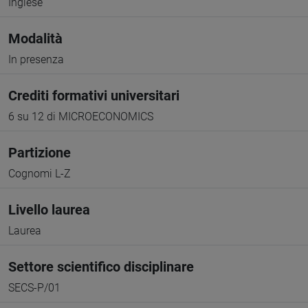
Inglese
Modalità
In presenza
Crediti formativi universitari
6 su 12 di MICROECONOMICS
Partizione
Cognomi L-Z
Livello laurea
Laurea
Settore scientifico disciplinare
SECS-P/01