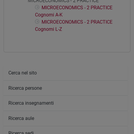
MICROECONOMICS - 2 PRACTICE
MICROECONOMICS - 2 PRACTICE
Cognomi A-K
MICROECONOMICS - 2 PRACTICE
Cognomi L-Z
Cerca nel sito
Ricerca persone
Ricerca insegnamenti
Ricerca aule
Ricerca sedi