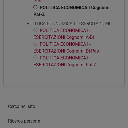
Pas
POLITICA ECONOMICA I Cognomi
Pat-Z
POLITICA ECONOMICA I - ESERCITAZIONI
POLITICA ECONOMICA I -
ESERCITAZIONI Cognomi A-Di
POLITICA ECONOMICA I -
ESERCITAZIONI Cognomi Dl-Pas
POLITICA ECONOMICA I -
ESERCITAZIONI Cognomi Pat-Z
Cerca nel sito
Ricerca persone