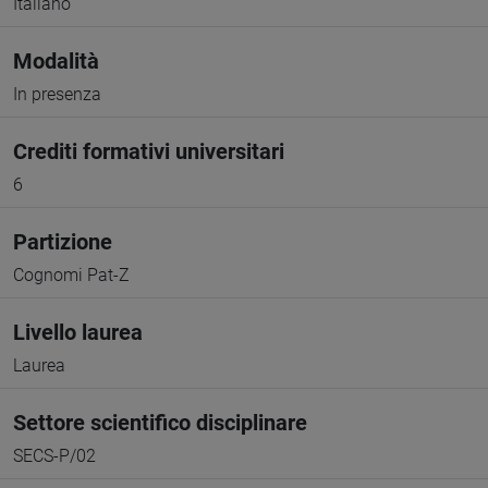
Italiano
Modalità
In presenza
Crediti formativi universitari
6
Partizione
Cognomi Pat-Z
Livello laurea
Laurea
Settore scientifico disciplinare
SECS-P/02