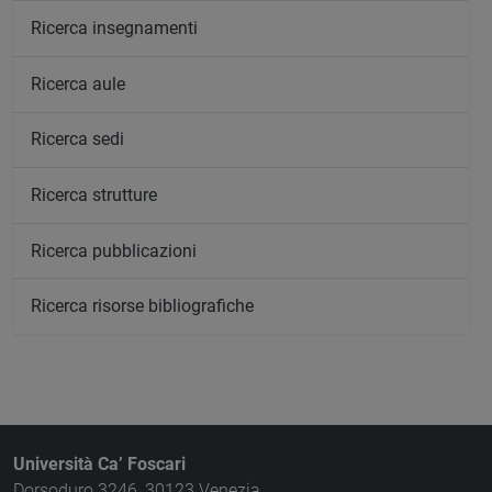
Ricerca insegnamenti
Ricerca aule
Ricerca sedi
Ricerca strutture
Ricerca pubblicazioni
Ricerca risorse bibliografiche
Università Ca’ Foscari
Dorsoduro 3246, 30123 Venezia