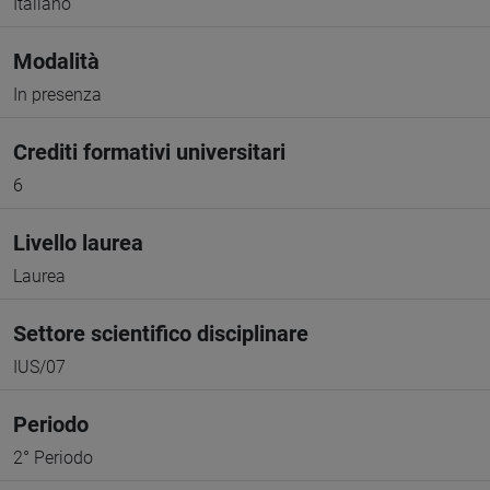
Italiano
Modalità
In presenza
Crediti formativi universitari
6
Livello laurea
Laurea
Settore scientifico disciplinare
IUS/07
Periodo
2° Periodo