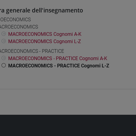
ra generale dell'insegnamento
OECONOMICS
ACROECONOMICS
MACROECONOMICS Cognomi A-K
MACROECONOMICS Cognomi L-Z
CROECONOMICS - PRACTICE
MACROECONOMICS - PRACTICE Cognomi A-K
MACROECONOMICS - PRACTICE Cognomi L-Z