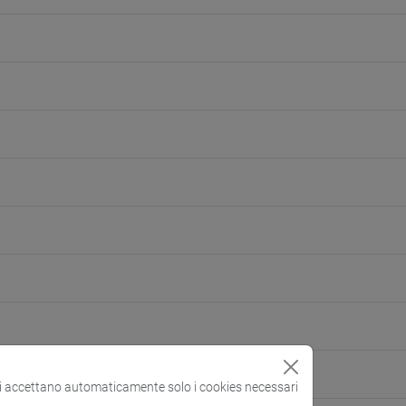
si accettano automaticamente solo i cookies necessari