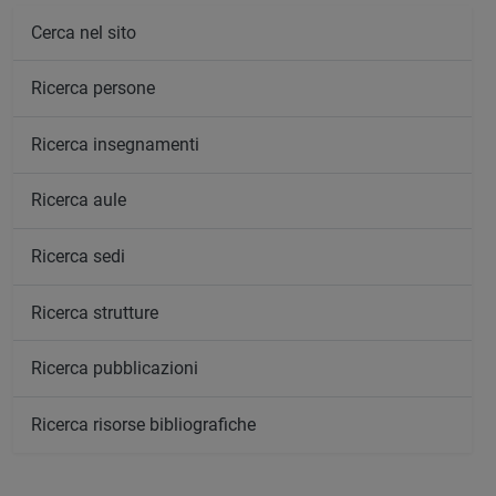
Cerca nel sito
Ricerca persone
Ricerca insegnamenti
Ricerca aule
Ricerca sedi
Ricerca strutture
Ricerca pubblicazioni
Ricerca risorse bibliografiche