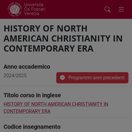
Università
Ca' Foscari
Venezia
HISTORY OF NORTH
AMERICAN CHRISTIANITY IN
CONTEMPORARY ERA
Anno accademico
2024/2025
Programmi anni precedenti
Titolo corso in inglese
HISTORY OF NORTH AMERICAN CHRISTIANITY IN
CONTEMPORARY ERA
Codice insegnamento