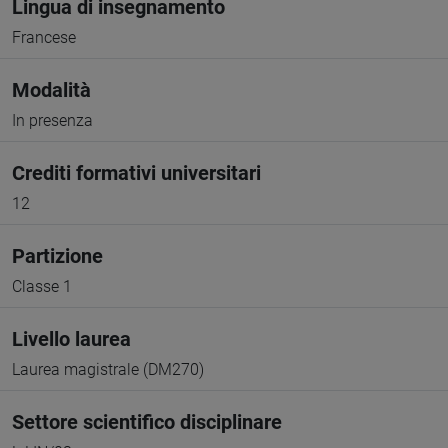
Lingua di insegnamento
Francese
Modalità
In presenza
Crediti formativi universitari
12
Partizione
Classe 1
Livello laurea
Laurea magistrale (DM270)
Settore scientifico disciplinare