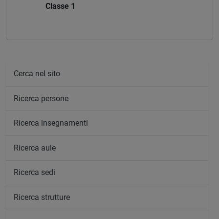
Classe 1
Cerca nel sito
Ricerca persone
Ricerca insegnamenti
Ricerca aule
Ricerca sedi
Ricerca strutture