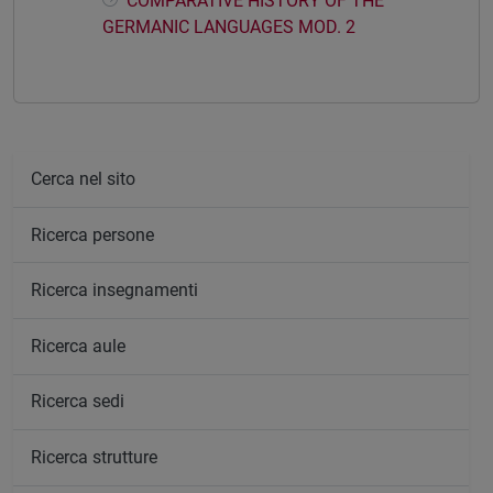
COMPARATIVE HISTORY OF THE
GERMANIC LANGUAGES MOD. 2
Cerca nel sito
Ricerca persone
Ricerca insegnamenti
Ricerca aule
Ricerca sedi
Ricerca strutture