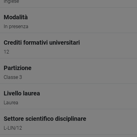
Inglese
Modalità
In presenza
Crediti formativi universitari
12
Partizione
Classe 3
Livello laurea
Laurea
Settore scientifico disciplinare
L-LIN/12