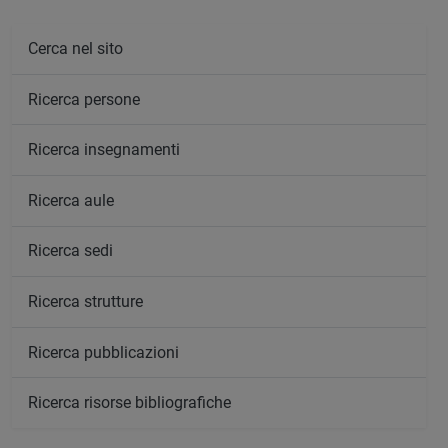
Cerca nel sito
Ricerca persone
Ricerca insegnamenti
Ricerca aule
Ricerca sedi
Ricerca strutture
Ricerca pubblicazioni
Ricerca risorse bibliografiche