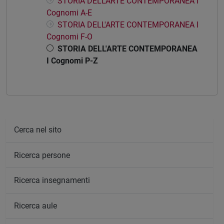
STORIA DELL'ARTE CONTEMPORANEA I
Cognomi A-E
STORIA DELL'ARTE CONTEMPORANEA I
Cognomi F-O
STORIA DELL'ARTE CONTEMPORANEA
I Cognomi P-Z
Cerca nel sito
Ricerca persone
Ricerca insegnamenti
Ricerca aule