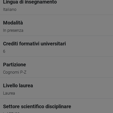
Lingua di insegnamento
Italiano
Modalità
In presenza
Crediti formativi universitari
6
Partizione
Cognomi P-Z
Livello laurea
Laurea
Settore scientifico disciplinare