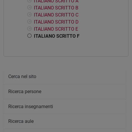
ITALIANO SCRITTO A
ITALIANO SCRITTO B
ITALIANO SCRITTO C
ITALIANO SCRITTO D
ITALIANO SCRITTO E
ITALIANO SCRITTO F
Cerca nel sito
Ricerca persone
Ricerca insegnamenti
Ricerca aule