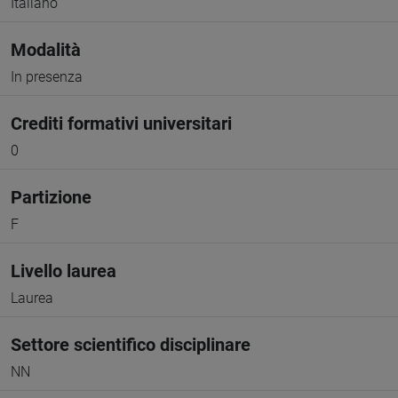
Italiano
Modalità
In presenza
Crediti formativi universitari
0
Partizione
F
Livello laurea
Laurea
Settore scientifico disciplinare
NN