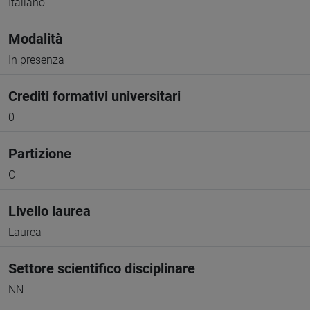
Italiano
Modalità
In presenza
Crediti formativi universitari
0
Partizione
C
Livello laurea
Laurea
Settore scientifico disciplinare
NN