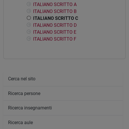
ITALIANO SCRITTO A
ITALIANO SCRITTO B
ITALIANO SCRITTO C
ITALIANO SCRITTO D
ITALIANO SCRITTO E
ITALIANO SCRITTO F
Cerca nel sito
Ricerca persone
Ricerca insegnamenti
Ricerca aule