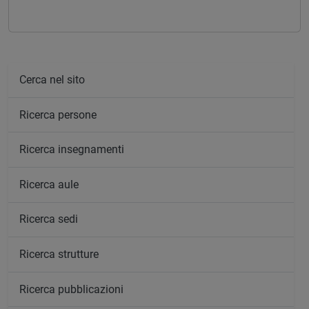
Cerca nel sito
Ricerca persone
Ricerca insegnamenti
Ricerca aule
Ricerca sedi
Ricerca strutture
Ricerca pubblicazioni