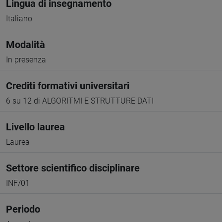
Lingua di insegnamento
Italiano
Modalità
In presenza
Crediti formativi universitari
6 su 12 di ALGORITMI E STRUTTURE DATI
Livello laurea
Laurea
Settore scientifico disciplinare
INF/01
Periodo