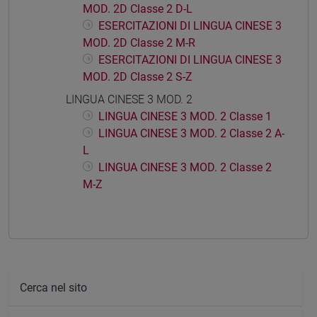
MOD. 2D Classe 2 D-L
ESERCITAZIONI DI LINGUA CINESE 3
MOD. 2D Classe 2 M-R
ESERCITAZIONI DI LINGUA CINESE 3
MOD. 2D Classe 2 S-Z
LINGUA CINESE 3 MOD. 2
LINGUA CINESE 3 MOD. 2 Classe 1
LINGUA CINESE 3 MOD. 2 Classe 2 A-
L
LINGUA CINESE 3 MOD. 2 Classe 2
M-Z
Cerca nel sito