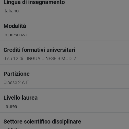
Lingua di insegnamento
Italiano
Modalità
In presenza
Crediti formativi universitari
0 su 12 di LINGUA CINESE 3 MOD. 2
Partizione
Classe 2 A-E
Livello laurea
Laurea
Settore scientifico disciplinare