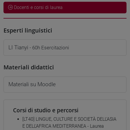
Docenti e corsi di laurea
Esperti linguistici
LI Tianyi
- 60h Esercitazioni
Materiali didattici
Materiali su Moodle
Corsi di studio e percorsi
[LT40] LINGUE, CULTURE E SOCIETÀ DELL'ASIA
E DELL'AFRICA MEDITERRANEA - Laurea