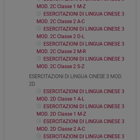
MOD. 2C Classe 1 M-Z
ESERCITAZIONI DI LINGUA CINESE 3
MOD. 2C Classe 2 A-C
ESERCITAZIONI DI LINGUA CINESE 3
MOD. 2C Classe 2 D-L
ESERCITAZIONI DI LINGUA CINESE 3
MOD. 2C Classe 2 M-R
ESERCITAZIONI DI LINGUA CINESE 3
MOD. 2C Classe 2 S-Z
ESERCITAZIONI DI LINGUA CINESE 3 MOD.
2D
ESERCITAZIONI DI LINGUA CINESE 3
MOD. 2D Classe 1 A-L
ESERCITAZIONI DI LINGUA CINESE 3
MOD. 2D Classe 1 M-Z
ESERCITAZIONI DI LINGUA CINESE 3
MOD. 2D Classe 2 A-C
ESERCITAZIONI DI LINGUA CINESE 3