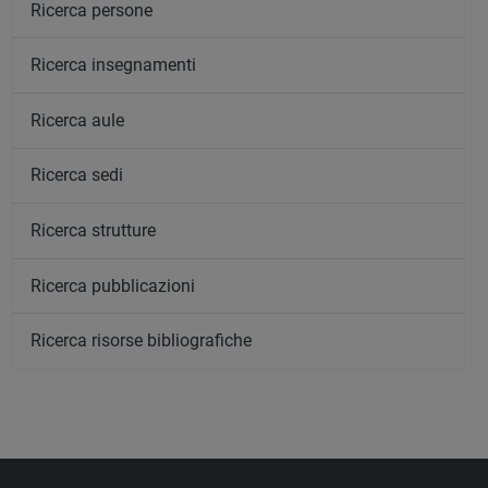
Ricerca persone
Ricerca insegnamenti
Ricerca aule
Ricerca sedi
Ricerca strutture
Ricerca pubblicazioni
Ricerca risorse bibliografiche