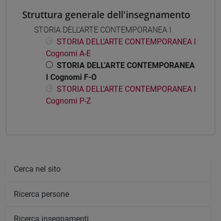
Struttura generale dell'insegnamento
STORIA DELL'ARTE CONTEMPORANEA I
STORIA DELL'ARTE CONTEMPORANEA I
Cognomi A-E
STORIA DELL'ARTE CONTEMPORANEA
I Cognomi F-O
STORIA DELL'ARTE CONTEMPORANEA I
Cognomi P-Z
Cerca nel sito
Ricerca persone
Ricerca insegnamenti