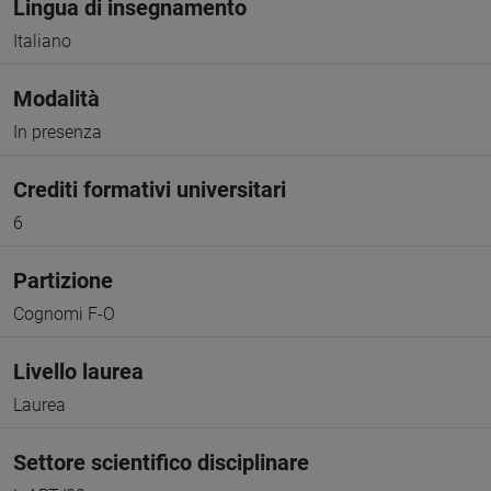
Lingua di insegnamento
Italiano
Modalità
In presenza
Crediti formativi universitari
6
Partizione
Cognomi F-O
Livello laurea
Laurea
Settore scientifico disciplinare