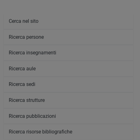
Cerca nel sito
Ricerca persone
Ricerca insegnamenti
Ricerca aule
Ricerca sedi
Ricerca strutture
Ricerca pubblicazioni
Ricerca risorse bibliografiche