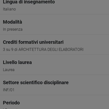
Lingua di insegnamento
Italiano
Modalità
In presenza
Crediti formativi universitari
3 su 9 di ARCHITETTURA DEGLI ELABORATORI
Livello laurea
Laurea
Settore scientifico disciplinare
INF/01
Periodo