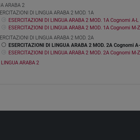
UA ARABA 2
ERCITAZIONI DI LINGUA ARABA 2 MOD. 1A
ESERCITAZIONI DI LINGUA ARABA 2 MOD. 1A Cognomi A-L
ESERCITAZIONI DI LINGUA ARABA 2 MOD. 1A Cognomi M-
ERCITAZIONI DI LINGUA ARABA 2 MOD. 2A
ESERCITAZIONI DI LINGUA ARABA 2 MOD. 2A Cognomi A
ESERCITAZIONI DI LINGUA ARABA 2 MOD. 2A Cognomi M-
LINGUA ARABA 2