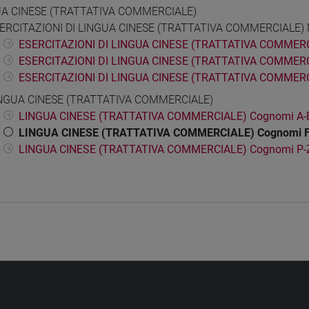
UA CINESE (TRATTATIVA COMMERCIALE)
ERCITAZIONI DI LINGUA CINESE (TRATTATIVA COMMERCIALE) 
ESERCITAZIONI DI LINGUA CINESE (TRATTATIVA COMMERC
ESERCITAZIONI DI LINGUA CINESE (TRATTATIVA COMMERC
ESERCITAZIONI DI LINGUA CINESE (TRATTATIVA COMMERC
NGUA CINESE (TRATTATIVA COMMERCIALE)
LINGUA CINESE (TRATTATIVA COMMERCIALE) Cognomi A-
LINGUA CINESE (TRATTATIVA COMMERCIALE) Cognomi 
LINGUA CINESE (TRATTATIVA COMMERCIALE) Cognomi P-