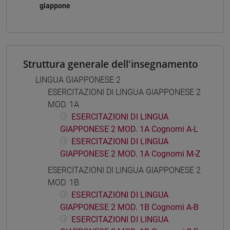
giappone
Struttura generale dell'insegnamento
LINGUA GIAPPONESE 2
ESERCITAZIONI DI LINGUA GIAPPONESE 2
MOD. 1A
ESERCITAZIONI DI LINGUA
GIAPPONESE 2 MOD. 1A Cognomi A-L
ESERCITAZIONI DI LINGUA
GIAPPONESE 2 MOD. 1A Cognomi M-Z
ESERCITAZIONI DI LINGUA GIAPPONESE 2
MOD. 1B
ESERCITAZIONI DI LINGUA
GIAPPONESE 2 MOD. 1B Cognomi A-B
ESERCITAZIONI DI LINGUA