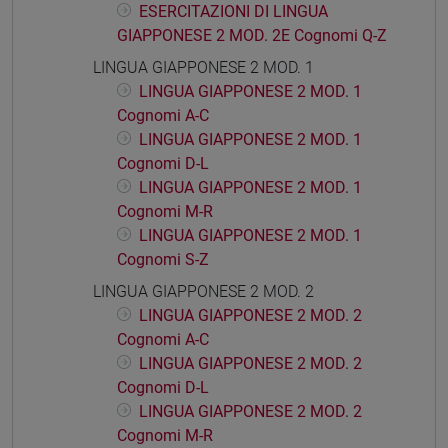
ESERCITAZIONI DI LINGUA
GIAPPONESE 2 MOD. 2E Cognomi Q-Z
LINGUA GIAPPONESE 2 MOD. 1
LINGUA GIAPPONESE 2 MOD. 1
Cognomi A-C
LINGUA GIAPPONESE 2 MOD. 1
Cognomi D-L
LINGUA GIAPPONESE 2 MOD. 1
Cognomi M-R
LINGUA GIAPPONESE 2 MOD. 1
Cognomi S-Z
LINGUA GIAPPONESE 2 MOD. 2
LINGUA GIAPPONESE 2 MOD. 2
Cognomi A-C
LINGUA GIAPPONESE 2 MOD. 2
Cognomi D-L
LINGUA GIAPPONESE 2 MOD. 2
Cognomi M-R