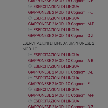
GIAPPONESE 2 MOD. 1B Cognomi C-E
ESERCITAZIONI DI LINGUA
GIAPPONESE 2 MOD. 1B Cognomi F-L
ESERCITAZIONI DI LINGUA
GIAPPONESE 2 MOD. 1B Cognomi M-P
ESERCITAZIONI DI LINGUA
GIAPPONESE 2 MOD. 1B Cognomi Q-Z
ESERCITAZIONI DI LINGUA GIAPPONESE 2
MOD. 1C
ESERCITAZIONI DI LINGUA
GIAPPONESE 2 MOD. 1C Cognomi A-B
ESERCITAZIONI DI LINGUA
GIAPPONESE 2 MOD. 1C Cognomi C-E
ESERCITAZIONI DI LINGUA
GIAPPONESE 2 MOD. 1C Cognomi F-L
ESERCITAZIONI DI LINGUA
GIAPPONESE 2 MOD. 1C Cognomi M-P
ESERCITAZIONI DI LINGUA
GIAPPONESE 2 MOD. 1C Cognomi Q-Z