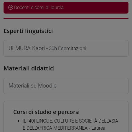
Docenti e corsi di laurea
Esperti linguistici
UEMURA Kaori
- 30h Esercitazioni
Materiali didattici
Materiali su Moodle
Corsi di studio e percorsi
[LT40] LINGUE, CULTURE E SOCIETÀ DELL'ASIA
E DELL'AFRICA MEDITERRANEA - Laurea