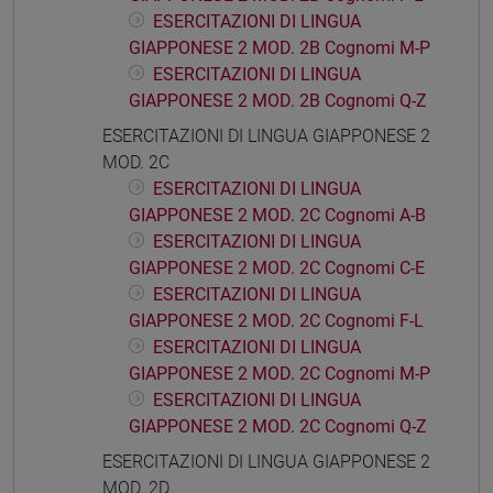
ESERCITAZIONI DI LINGUA
GIAPPONESE 2 MOD. 2B Cognomi M-P
ESERCITAZIONI DI LINGUA
GIAPPONESE 2 MOD. 2B Cognomi Q-Z
ESERCITAZIONI DI LINGUA GIAPPONESE 2
MOD. 2C
ESERCITAZIONI DI LINGUA
GIAPPONESE 2 MOD. 2C Cognomi A-B
ESERCITAZIONI DI LINGUA
GIAPPONESE 2 MOD. 2C Cognomi C-E
ESERCITAZIONI DI LINGUA
GIAPPONESE 2 MOD. 2C Cognomi F-L
ESERCITAZIONI DI LINGUA
GIAPPONESE 2 MOD. 2C Cognomi M-P
ESERCITAZIONI DI LINGUA
GIAPPONESE 2 MOD. 2C Cognomi Q-Z
ESERCITAZIONI DI LINGUA GIAPPONESE 2
MOD. 2D