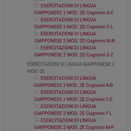
ESERCITAZIONI DI LINGUA
GIAPPONESE 2 MOD. 2D Cognomi A-C
ESERCITAZIONI DI LINGUA
GIAPPONESE 2 MOD. 2D Cognomi D-L
ESERCITAZIONI DI LINGUA
GIAPPONESE 2 MOD. 2D Cognomi M-R
ESERCITAZIONI DI LINGUA
GIAPPONESE 2 MOD. 2D Cognomi S-Z
ESERCITAZIONI DI LINGUA GIAPPONESE 2
MOD. 2E
ESERCITAZIONI DI LINGUA
GIAPPONESE 2 MOD. 2E Cognomi A-B
ESERCITAZIONI DI LINGUA
GIAPPONESE 2 MOD. 2E Cognomi C-E
ESERCITAZIONI DI LINGUA
GIAPPONESE 2 MOD. 2E Cognomi F-L
ESERCITAZIONI DI LINGUA
GIAPPONESE 2 MOD. 2E Cognomi M-P