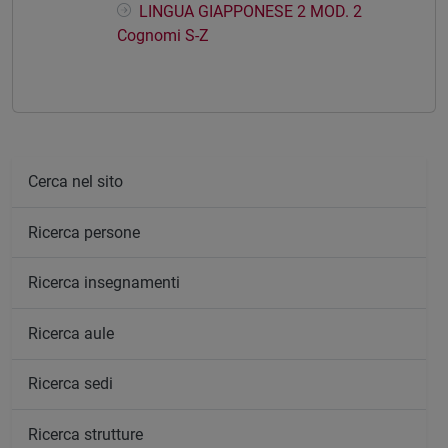
LINGUA GIAPPONESE 2 MOD. 2
Cognomi S-Z
Cerca nel sito
Ricerca persone
Ricerca insegnamenti
Ricerca aule
Ricerca sedi
Ricerca strutture